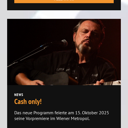
NEWS
Cash only!
Das neue Programm feierte am 15. Oktober 2025
seine Vorpremiere im Wiener Metropol.