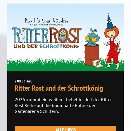
VORSCHAU
Ritter Rost und der Schrottkönig
2026 kommt ein weiterer beliebter Teil der Ritter
Rost Reihe auf die traumhafte Bühne der
Gartenarena Schiltern.
ALLE INFOS