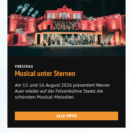
VORSCHAU
Musical unter Sternen
Am 15. und 16. August 2026
präsentiert Werner
Auer wieder auf der Felsenbühne Staatz die
schönsten Musical-Melodien.
ALLE INFOS