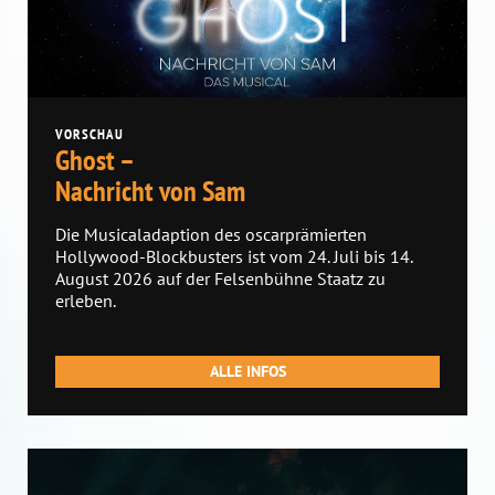
VORSCHAU
Ghost –
Nachricht von Sam
Die Musicaladaption des oscarprämierten
Hollywood-Blockbusters ist vom 24. Juli bis 14.
August 2026 auf der Felsenbühne Staatz zu
erleben.
ALLE INFOS